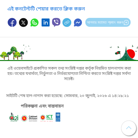
এই কনটেন্টটি শেয়ার করতে ক্লিক করুন
আপনার মতামত প্রদান করুন
এই ওয়েবসাইটে প্রকাশিত সকল তথ্য সংশ্লিষ্ট দপ্তর কর্তৃক নিয়মিত হালনাগাদ করা
হয়। তথ্যের যথার্থতা, নির্ভুলতা ও নির্ভরযোগ্যতা নিশ্চিত করতে সংশ্লিষ্ট দপ্তর সর্বদা
সচেষ্ট।
সাইটটি শেষ হাল-নাগাদ করা হয়েছে: সোমবার, ২০ জুলাই, ২০২৬ এ ১৪:২৯:২১
পরিকল্পনা এবং বাস্তবায়ন