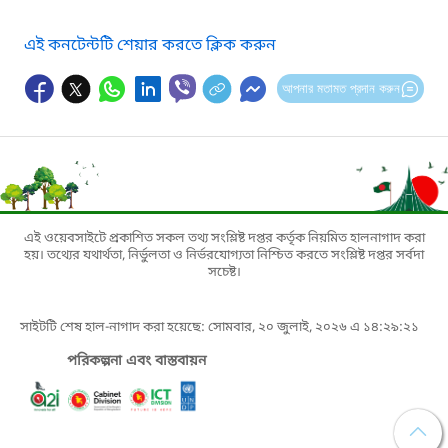
এই কনটেন্টটি শেয়ার করতে ক্লিক করুন
আপনার মতামত প্রদান করুন
এই ওয়েবসাইটে প্রকাশিত সকল তথ্য সংশ্লিষ্ট দপ্তর কর্তৃক নিয়মিত হালনাগাদ করা
হয়। তথ্যের যথার্থতা, নির্ভুলতা ও নির্ভরযোগ্যতা নিশ্চিত করতে সংশ্লিষ্ট দপ্তর সর্বদা
সচেষ্ট।
সাইটটি শেষ হাল-নাগাদ করা হয়েছে: সোমবার, ২০ জুলাই, ২০২৬ এ ১৪:২৯:২১
পরিকল্পনা এবং বাস্তবায়ন