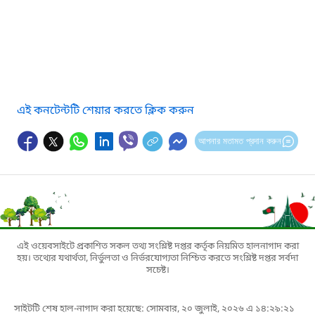
এই কনটেন্টটি শেয়ার করতে ক্লিক করুন
আপনার মতামত প্রদান করুন
এই ওয়েবসাইটে প্রকাশিত সকল তথ্য সংশ্লিষ্ট দপ্তর কর্তৃক নিয়মিত হালনাগাদ করা
হয়। তথ্যের যথার্থতা, নির্ভুলতা ও নির্ভরযোগ্যতা নিশ্চিত করতে সংশ্লিষ্ট দপ্তর সর্বদা
সচেষ্ট।
সাইটটি শেষ হাল-নাগাদ করা হয়েছে: সোমবার, ২০ জুলাই, ২০২৬ এ ১৪:২৯:২১