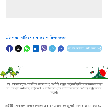
এই কনটেন্টটি শেয়ার করতে ক্লিক করুন
আপনার মতামত প্রদান করুন
এই ওয়েবসাইটে প্রকাশিত সকল তথ্য সংশ্লিষ্ট দপ্তর কর্তৃক নিয়মিত হালনাগাদ করা
হয়। তথ্যের যথার্থতা, নির্ভুলতা ও নির্ভরযোগ্যতা নিশ্চিত করতে সংশ্লিষ্ট দপ্তর সর্বদা
সচেষ্ট।
সাইটটি শেষ হাল-নাগাদ করা হয়েছে: সোমবার, ২০ জুলাই, ২০২৬ এ ১৪:২৯:২১