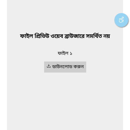
ফাইল প্রিভিউ ওয়েব ব্রাউজারে সমর্থিত নয়
ফাইল ১
ডাউনলোড করুন