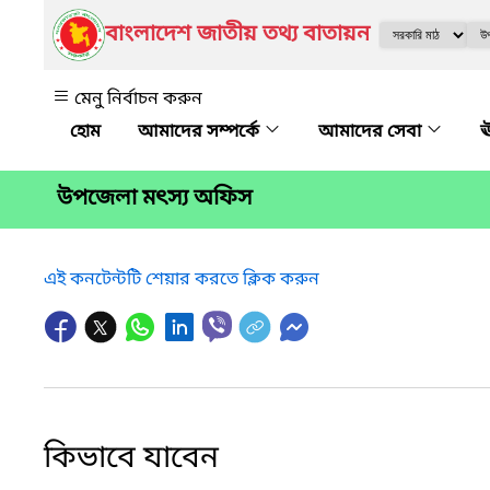
বাংলাদেশ জাতীয় তথ্য বাতায়ন
মেনু নির্বাচন করুন
আমাদের সম্পর্কে
আমাদের সেবা
ঊ
উপজেলা মৎস্য অফিস
এই কনটেন্টটি শেয়ার করতে ক্লিক করুন
কিভাবে যাবেন