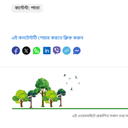
কন্টেন্ট: পাতা
এই কনটেন্টটি শেয়ার করতে ক্লিক করুন
এই ওয়েবসাইটে প্রকাশিত সকল তথ্য সংশ্লি