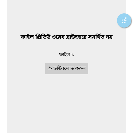
ফাইল প্রিভিউ ওয়েব ব্রাউজারে সমর্থিত নয়
ফাইল ১
ডাউনলোড করুন