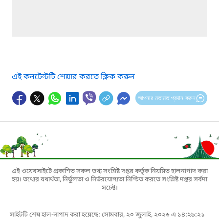
এই কনটেন্টটি শেয়ার করতে ক্লিক করুন
আপনার মতামত প্রদান করুন
এই ওয়েবসাইটে প্রকাশিত সকল তথ্য সংশ্লিষ্ট দপ্তর কর্তৃক নিয়মিত হালনাগাদ করা
হয়। তথ্যের যথার্থতা, নির্ভুলতা ও নির্ভরযোগ্যতা নিশ্চিত করতে সংশ্লিষ্ট দপ্তর সর্বদা
সচেষ্ট।
সাইটটি শেষ হাল-নাগাদ করা হয়েছে: সোমবার, ২০ জুলাই, ২০২৬ এ ১৪:২৯:২১